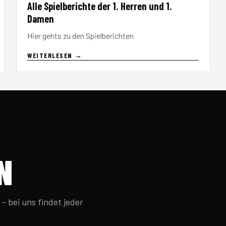
Alle Spielberichte der 1. Herren und 1.
Damen
Hier gehts zu den Spielberichten
WEITERLESEN →
N
– bei uns findet jeder