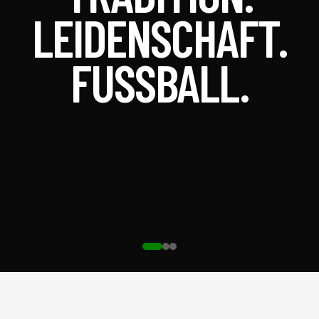
LEIDENSCHAFT.
FUSSBALL.